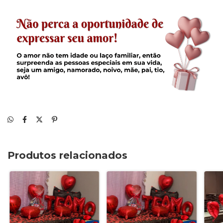
Produtos relacionados