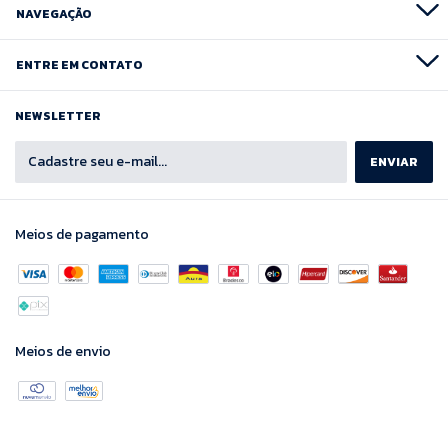
NAVEGAÇÃO
ENTRE EM CONTATO
NEWSLETTER
Meios de pagamento
Meios de envio