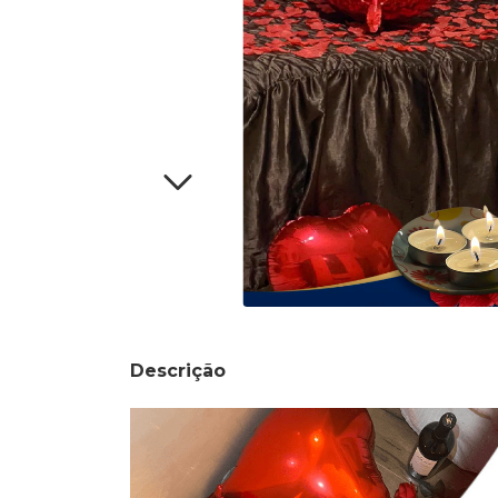
Descrição