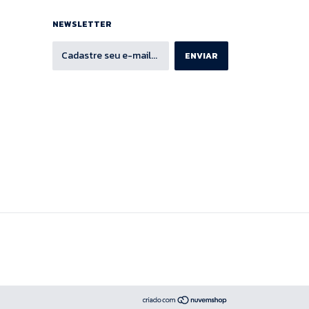
NEWSLETTER