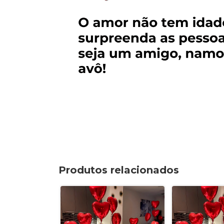
Produtos relacionados