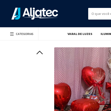
CATEGORIAS
VARAL DE LUZES
ILUMI